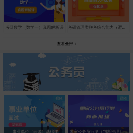
考研数学（数学一）真题解析课
考研管理类联考综合能力（逻辑）强化课
查看全部
视频
视频
事业单位（面试）基础课
国家公务员行测（判断推理）强化课