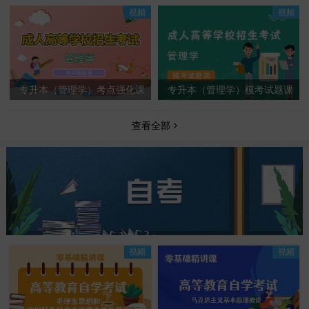
视频
视频
专升本（管理学）考点强化课
专升本（管理学）模考试题课
查看全部
视频
视频