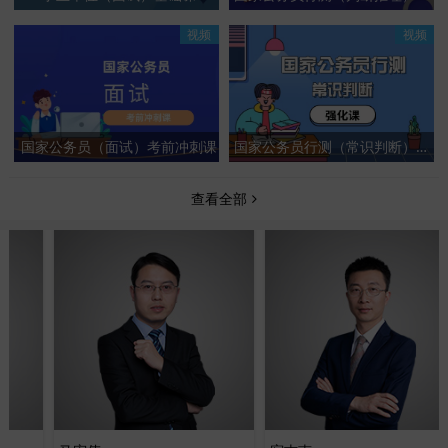
视频
视频
国家公务员（面试）考前冲刺课
国家公务员行测（常识判断）强化课
查看全部