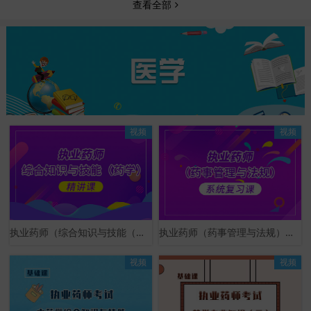
查看全部
视频
视频
执业药师（综合知识与技能（药学））精讲课
执业药师（药事管理与法规）系统复习课
视频
视频