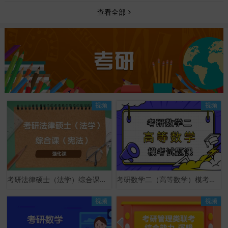
查看全部
视频
视频
考研法律硕士（法学）综合课（宪法）强化课
考研数学二（高等数学）模考试题课
视频
视频