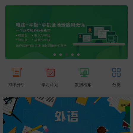
成绩分析
学习计划
数据检索
分类